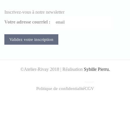
Inscrivez-vous à notre newsletter
Votre adresse courriel :
©Atelier-Rivay 2018 | Réalisation
Sybille Pierru.
Politique de confidentialité
CGV