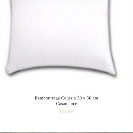
Rembourrage Coussin 30 x 50 cm
Casamance
17.00
€