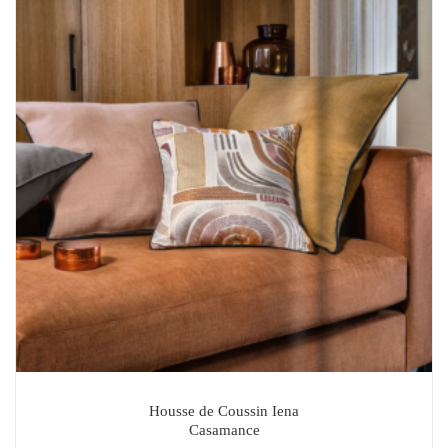
Housse de Coussin Iena
Casamance