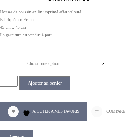
Housse de coussin en lin imprimé effet velouté.
Fabriquée en France
45 cm x 45 cm
La garniture est vendue à part
Couleur
Ajouter au panier
AJOUTER À MES FAVORIS
COMPARE
Compare