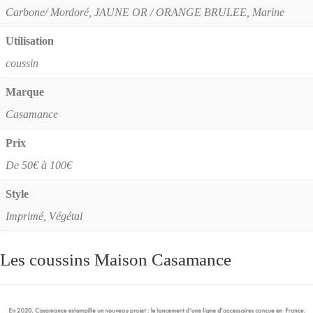
Carbone/ Mordoré, JAUNE OR / ORANGE BRULEE, Marine
Utilisation
coussin
Marque
Casamance
Prix
De 50€ à 100€
Style
Imprimé, Végétal
Les coussins Maison Casamance