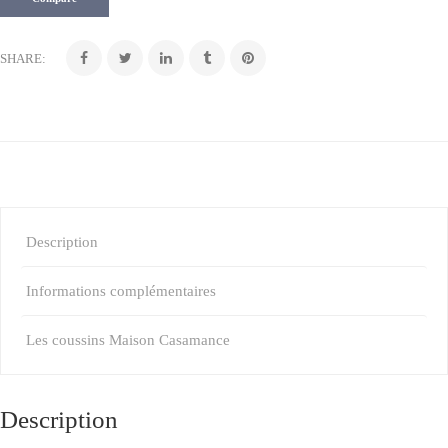
SHARE:
Description
Informations complémentaires
Les coussins Maison Casamance
Description