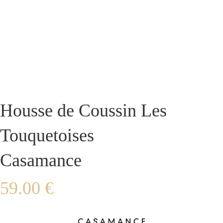
Housse de Coussin Les
Touquetoises
Casamance
59.00
€