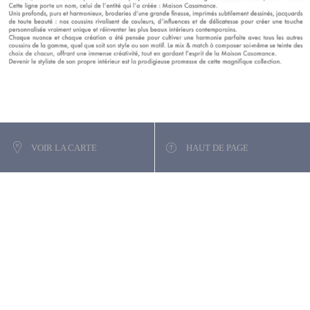
VOIR LA CARTE
HAUT DE PAGE