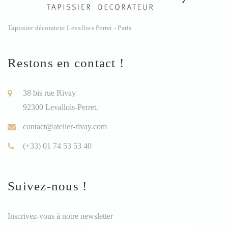
Tapissier décorateur Levallois Perret - Paris
Restons en contact !
38 bis rue Rivay
92300 Levallois-Perret.
contact@atelier-rivay.com
(+33) 01 74 53 53 40
Suivez-nous !
Inscrivez-vous à notre newsletter