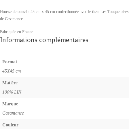
Housse de coussin 45 cm x 45 cm confectionnée avec le tissu Les Touquetoises
de Casamance.
Fabriquée en France
Informations complémentaires
Format
45X45 cm
Matière
100% LIN
Marque
Casamance
Couleur