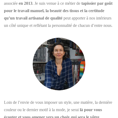
associée
en 2013
. Je suis venue à ce métier de
tapissier par goût
pour le travail manuel, la beauté des tissus et la certitude
qu’un travail artisanal de qualité
peut apporter à nos intérieurs
un côté unique et reflétant la personnalité de chacun d’entre nous.
Loin de l’envie de vous imposer un style, une matière, la dernière
couleur ou le dernier motif à la mode, je serai
là pour vous
écouter et vous amener vers un choix qui sera le vôtre
.