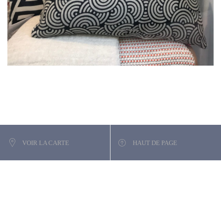
VOIR LA CARTE
HAUT DE PAGE