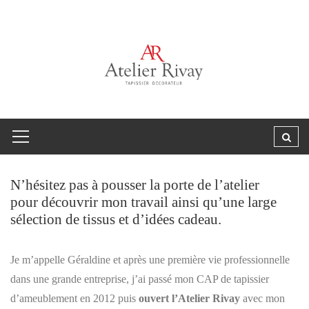
N’hésitez pas à pousser la porte de l’atelier
pour découvrir mon travail ainsi qu’une large
sélection de tissus et d’idées cadeau.
Je m’appelle Géraldine et après une première vie professionnelle
dans une grande entreprise, j’ai passé mon CAP de tapissier
d’ameublement en 2012 puis
ouvert l’Atelier Rivay
avec mon