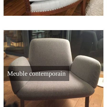
Meuble contemporain