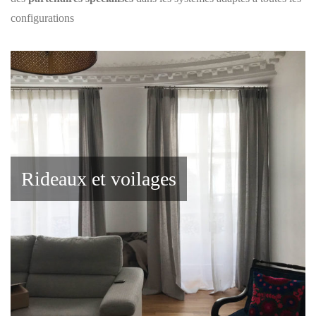
configurations
Rideaux et voilages