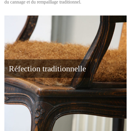
du cannage et du rempaillage traditionnel.
Réfection traditionnelle