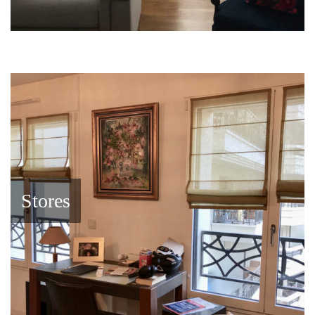
Stores