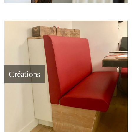
Créations