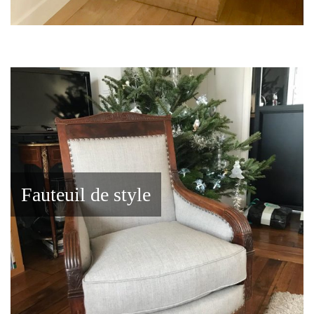
Fauteuil de style