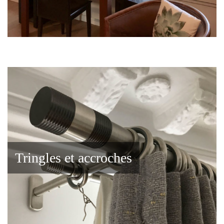
Tringles et accroches