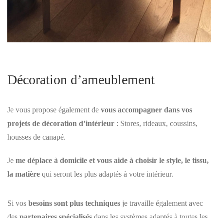
Décoration d’ameublement
Je vous propose également de
vous accompagner dans vos
projets de décoration d’intérieur
: Stores, rideaux, coussins,
housses de canapé.
Je
me déplace à domicile et vous aide à choisir le style, le tissu,
la matière
qui seront les plus adaptés à votre intérieur.
Si vos
besoins sont plus techniques
je travaille également avec
des
partenaires spécialisés
dans les systèmes adaptés à toutes les