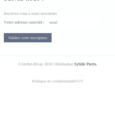
Inscrivez-vous à notre newsletter
Votre adresse courriel :
©Atelier-Rivay 2018 | Réalisation
Sybille Pierru.
Politique de confidentialité
CGV