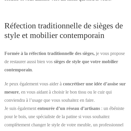
Réfection traditionnelle de sièges de
style et mobilier contemporain
Formée à la réfection traditionnelle des sièges,
je vous propose
de restaurer aussi bien vos
sièges de style que votre mobilier
contemporain
.
Je peux également vous aider à
concrétiser une idée d’assise sur
mesure
, en vous aidant à choisir le bon tissu ou le cuir qui
conviendra à l’usage que vous souhaitez en faire.
Je suis également
entourée d’un réseau d’artisans
: un ébéniste
pour le bois, une spécialiste de la patine si vous souhaitez
complètement changer le style de votre meuble, un professionnel