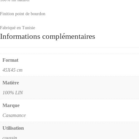
Finition point de bourdon
Fabriqué en Tunisie
Informations complémentaires
Format
45X45 cm
Matière
100% LIN
Marque
Casamance
Utilisation
coussin