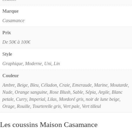
Marque
Casamance
Prix
De 50€ à 100€
Style
Graphique, Moderne, Uni, Lin
Couleur
Ambre, Beige, Bleu, Céladon, Craie, Emeraude, Marine, Moutarde,
Nude, Orange sanguine, Rose Blush, Sable, Sépia, Argile, Blanc
petale, Curry, Imperial, Lilas, Mordoré gris, noir de lune beige,
Orage, Rouille, Tourterelle gris, Vert pale, Vert tilleul
Les coussins Maison Casamance