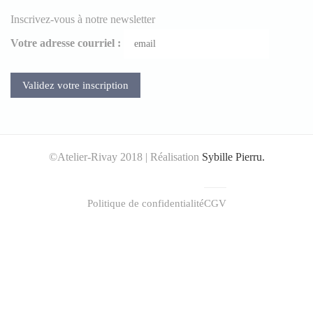
Inscrivez-vous à notre newsletter
Votre adresse courriel :
©Atelier-Rivay 2018 | Réalisation
Sybille Pierru.
Politique de confidentialité
CGV