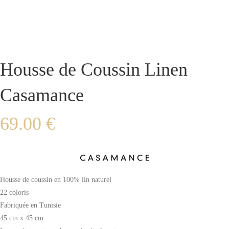
Housse de Coussin Linen
Casamance
69.00
€
Housse de coussin en 100% lin naturel
22 coloris
Fabriquée en Tunisie
45 cm x 45 cm