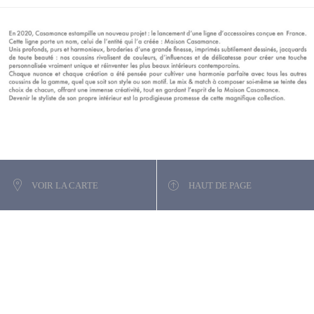
VOIR LA CARTE
HAUT DE PAGE