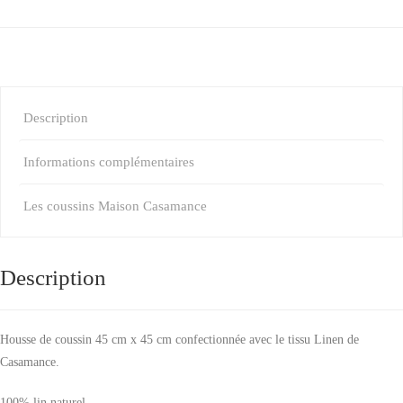
Description
Informations complémentaires
Les coussins Maison Casamance
Description
Housse de coussin 45 cm x 45 cm confectionnée avec le tissu Linen de
Casamance.
100% lin naturel