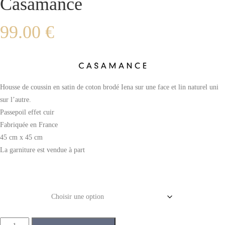
Casamance
99.00
€
Housse de coussin en satin de coton brodé Iena sur une face et lin naturel uni
sur l’autre.
Passepoil effet cuir
Fabriquée en France
45 cm x 45 cm
La garniture est vendue à part
Couleur