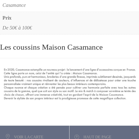
Casamance
Prix
De 50€ à 100€
Les coussins Maison Casamance
VOIR LA CARTE
HAUT DE PAGE