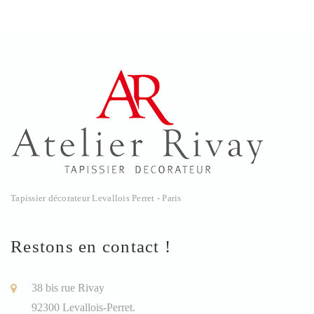
Tapissier décorateur Levallois Perret - Paris
Restons en contact !
38 bis rue Rivay
92300 Levallois-Perret.