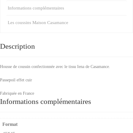
Informations complémentaires
Les coussins Maison Casamance
Description
Housse de coussin confectionnée avec le tissu Iena de Casamance.
Passepoil effet cuir
Fabriquée en France
Informations complémentaires
Format