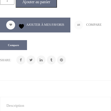
Ajouter au panier
AJOUTER À MES FAVORIS
COMPARE
Compare
SHARE:
Description