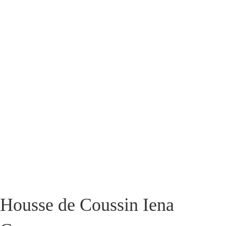
Housse de Coussin Iena