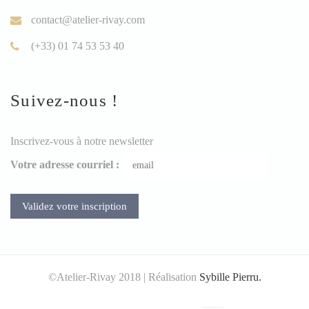
contact@atelier-rivay.com
(+33) 01 74 53 53 40
Suivez-nous !
Inscrivez-vous à notre newsletter
Votre adresse courriel :
©Atelier-Rivay 2018 | Réalisation
Sybille Pierru.