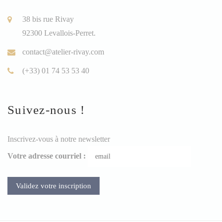
38 bis rue Rivay
92300 Levallois-Perret.
contact@atelier-rivay.com
(+33) 01 74 53 53 40
Suivez-nous !
Inscrivez-vous à notre newsletter
Votre adresse courriel :