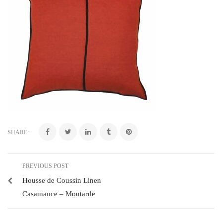
SHARE:
PREVIOUS POST
Housse de Coussin Linen
Casamance – Moutarde