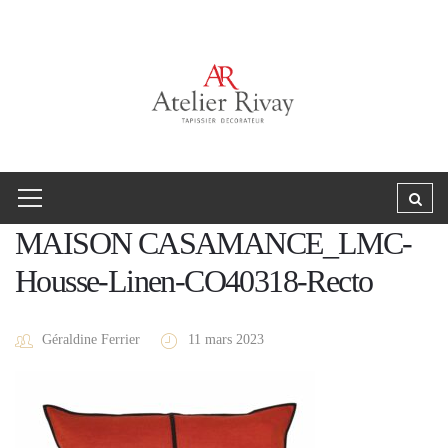
MAISON CASAMANCE_LMC-
Housse-Linen-CO40318-Recto
Géraldine Ferrier
11 mars 2023