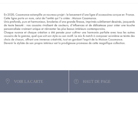
VOIR LA CARTE
HAUT DE PAGE