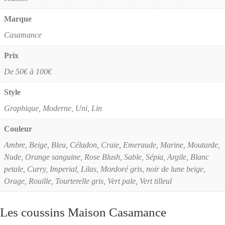
Marque
Casamance
Prix
De 50€ à 100€
Style
Graphique, Moderne, Uni, Lin
Couleur
Ambre, Beige, Bleu, Céladon, Craie, Emeraude, Marine, Moutarde,
Nude, Orange sanguine, Rose Blush, Sable, Sépia, Argile, Blanc
petale, Curry, Imperial, Lilas, Mordoré gris, noir de lune beige,
Orage, Rouille, Tourterelle gris, Vert pale, Vert tilleul
Les coussins Maison Casamance