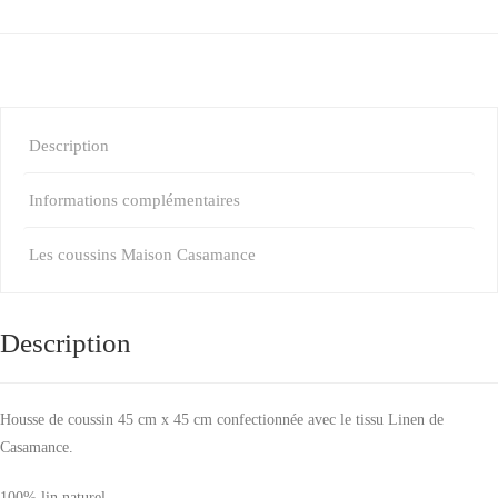
Description
Informations complémentaires
Les coussins Maison Casamance
Description
Housse de coussin 45 cm x 45 cm confectionnée avec le tissu Linen de
Casamance.
100% lin naturel