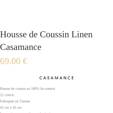
Housse de Coussin Linen
Casamance
69.00
€
Housse de coussin en 100% lin naturel
22 coloris
Fabriquée en Tunisie
45 cm x 45 cm