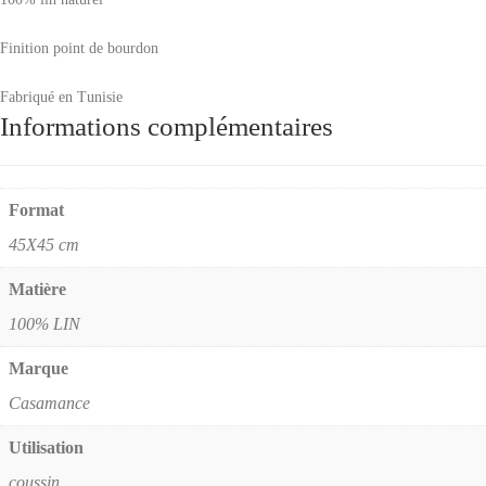
Finition point de bourdon
Fabriqué en Tunisie
Informations complémentaires
Format
45X45 cm
Matière
100% LIN
Marque
Casamance
Utilisation
coussin