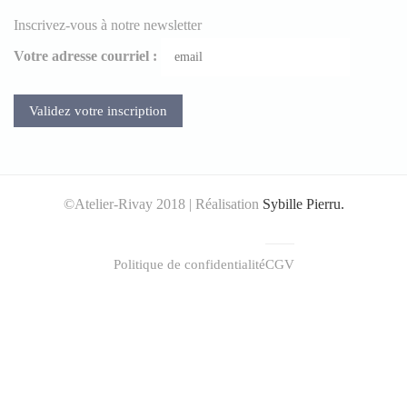
Inscrivez-vous à notre newsletter
Votre adresse courriel :
©Atelier-Rivay 2018 | Réalisation
Sybille Pierru.
Politique de confidentialité
CGV