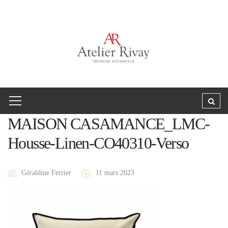
MAISON CASAMANCE_LMC-
Housse-Linen-CO40310-Verso
Géraldine Ferrier
11 mars 2023