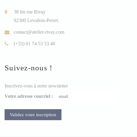
38 bis rue Rivay
92300 Levallois-Perret.
contact@atelier-rivay.com
(+33) 01 74 53 53 40
Suivez-nous !
Inscrivez-vous à notre newsletter
Votre adresse courriel :