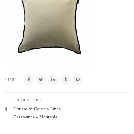
SHARE:
PREVIOUS POST
Housse de Coussin Linen
Casamance – Moutarde