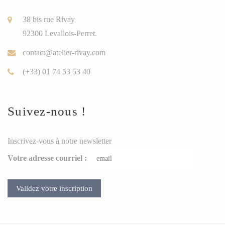
38 bis rue Rivay
92300 Levallois-Perret.
contact@atelier-rivay.com
(+33) 01 74 53 53 40
Suivez-nous !
Inscrivez-vous à notre newsletter
Votre adresse courriel :