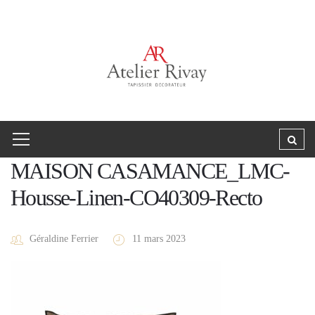
MAISON CASAMANCE_LMC-
Housse-Linen-CO40309-Recto
Géraldine Ferrier
11 mars 2023