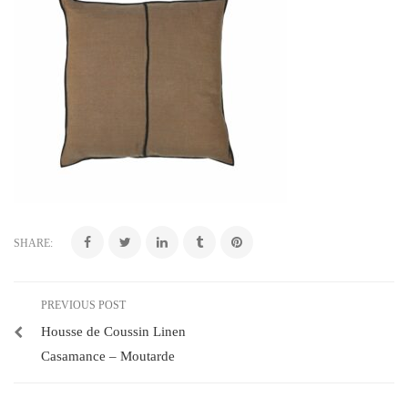
SHARE:
PREVIOUS POST
Housse de Coussin Linen
Casamance – Moutarde