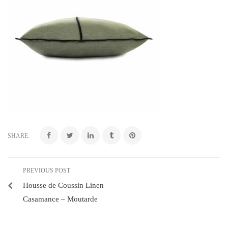
SHARE:
PREVIOUS POST
Housse de Coussin Linen
Casamance – Moutarde