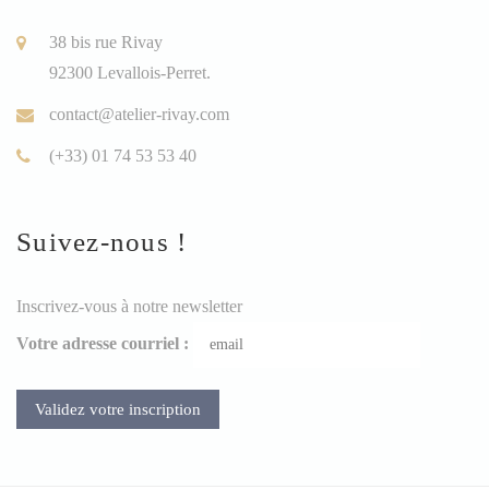
38 bis rue Rivay
92300 Levallois-Perret.
contact@atelier-rivay.com
(+33) 01 74 53 53 40
Suivez-nous !
Inscrivez-vous à notre newsletter
Votre adresse courriel :