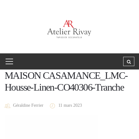
MAISON CASAMANCE_LMC-
Housse-Linen-CO40306-Tranche
Géraldine Ferrier
11 mars 2023