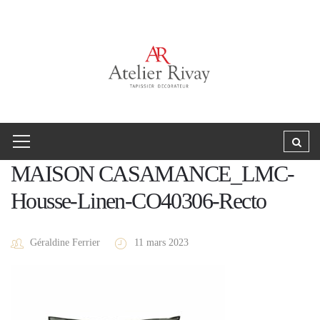
MAISON CASAMANCE_LMC-
Housse-Linen-CO40306-Recto
Géraldine Ferrier
11 mars 2023