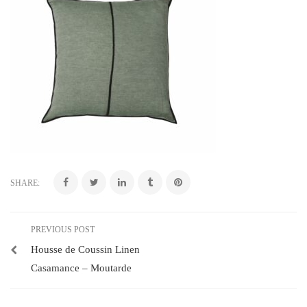
SHARE:
PREVIOUS POST
Housse de Coussin Linen
Casamance – Moutarde