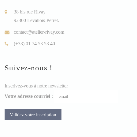
38 bis rue Rivay
92300 Levallois-Perret.
contact@atelier-rivay.com
(+33) 01 74 53 53 40
Suivez-nous !
Inscrivez-vous à notre newsletter
Votre adresse courriel :