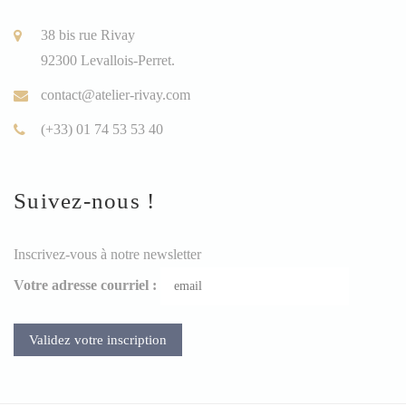
38 bis rue Rivay
92300 Levallois-Perret.
contact@atelier-rivay.com
(+33) 01 74 53 53 40
Suivez-nous !
Inscrivez-vous à notre newsletter
Votre adresse courriel :