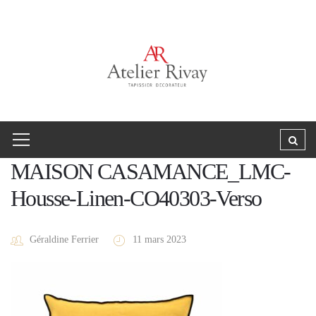
MAISON CASAMANCE_LMC-
Housse-Linen-CO40303-Verso
Géraldine Ferrier
11 mars 2023