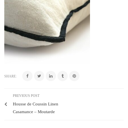
SHARE:
PREVIOUS POST
Housse de Coussin Linen
Casamance – Moutarde