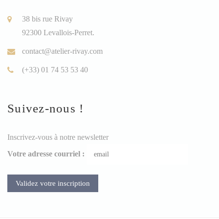
38 bis rue Rivay
92300 Levallois-Perret.
contact@atelier-rivay.com
(+33) 01 74 53 53 40
Suivez-nous !
Inscrivez-vous à notre newsletter
Votre adresse courriel :