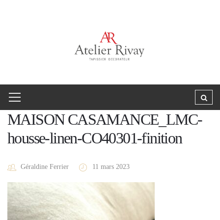
MAISON CASAMANCE_LMC-
housse-linen-CO40301-finition
Géraldine Ferrier
11 mars 2023