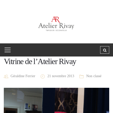
Vitrine de l’Atelier Rivay
Géraldine Ferrier
21 novembre 2013
Non classé