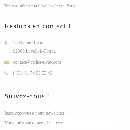
Tapissier décorateur Levallois Perret - Paris
Restons en contact !
38 bis rue Rivay
92300 Levallois-Perret.
contact@atelier-rivay.com
(+33) 01 74 53 53 40
Suivez-nous !
Inscrivez-vous à notre newsletter
Votre adresse courriel :