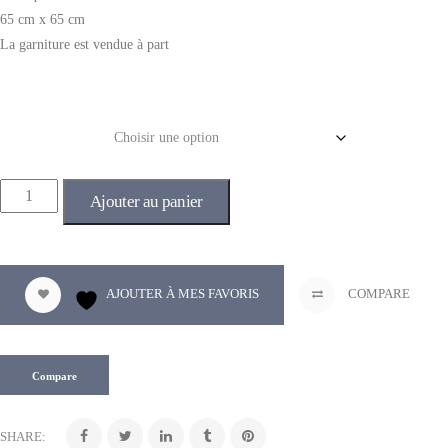
65 cm x 65 cm
La garniture est vendue à part
Couleur
Ajouter au panier
AJOUTER À MES FAVORIS
COMPARE
Compare
SHARE: