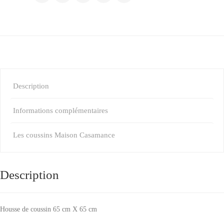
Description
Informations complémentaires
Les coussins Maison Casamance
Description
Housse de coussin 65 cm X 65 cm