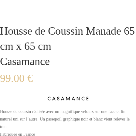
Housse de Coussin Manade 65
cm x 65 cm
Casamance
99.00
€
Housse de coussin réalisée avec un magnifique velours sur une face et lin
naturel uni sur l’autre. Un passepoil graphique noir et blanc vient relever le
tout.
Fabriquée en France