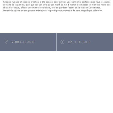
VOIR LA CARTE
HAUT DE PAGE