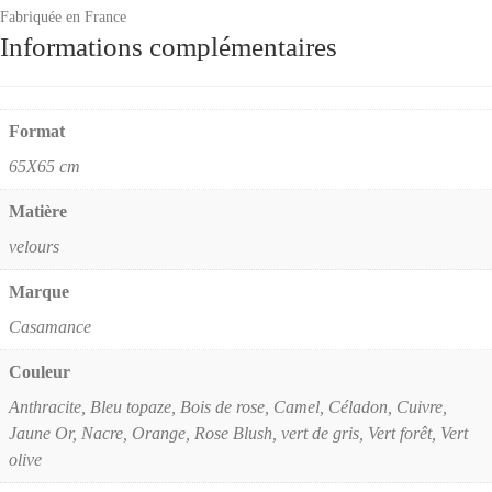
Fabriquée en France
Informations complémentaires
Format
65X65 cm
Matière
velours
Marque
Casamance
Couleur
Anthracite, Bleu topaze, Bois de rose, Camel, Céladon, Cuivre,
Jaune Or, Nacre, Orange, Rose Blush, vert de gris, Vert forêt, Vert
olive