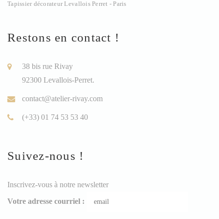
Tapissier décorateur Levallois Perret - Paris
Restons en contact !
38 bis rue Rivay
92300 Levallois-Perret.
contact@atelier-rivay.com
(+33) 01 74 53 53 40
Suivez-nous !
Inscrivez-vous à notre newsletter
Votre adresse courriel :