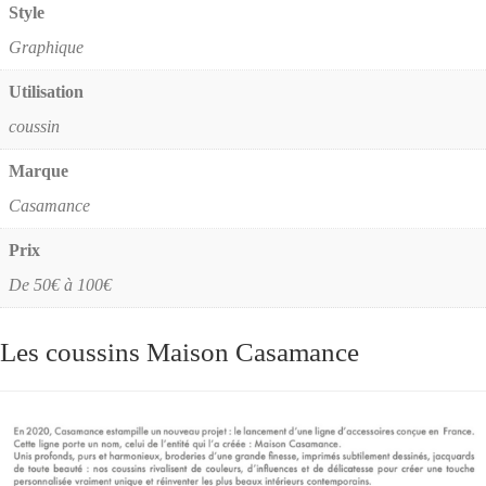
Style
Graphique
Utilisation
coussin
Marque
Casamance
Prix
De 50€ à 100€
Les coussins Maison Casamance