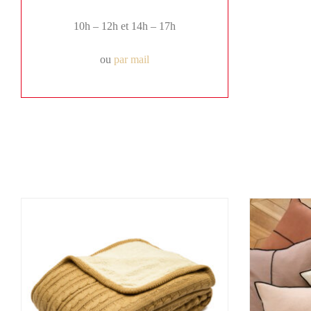
10h – 12h et 14h – 17h
ou
par mail