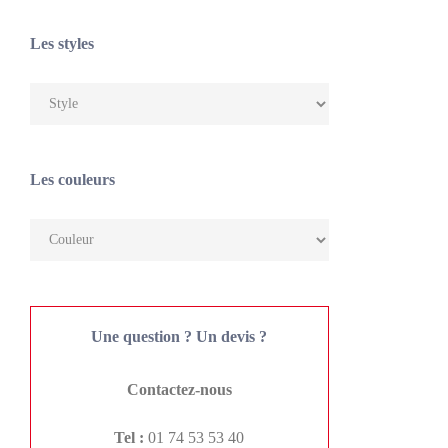
Les styles
Les couleurs
Une question ? Un devis ?
Contactez-nous
Tel :
01 74 53 53 40