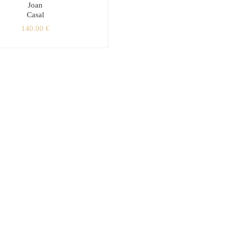
Joan
Casal
140.00
€