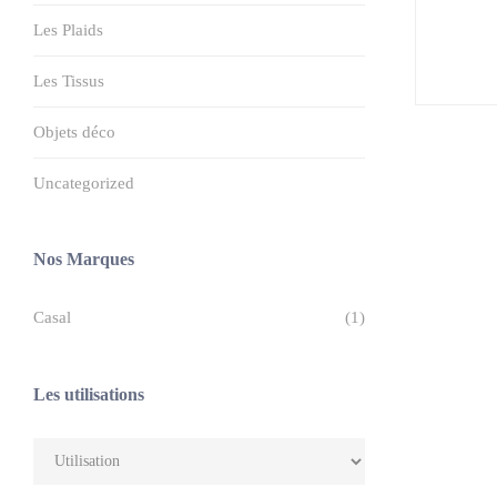
Les Plaids
Les Tissus
Objets déco
Uncategorized
Nos Marques
Casal
(1)
Les utilisations