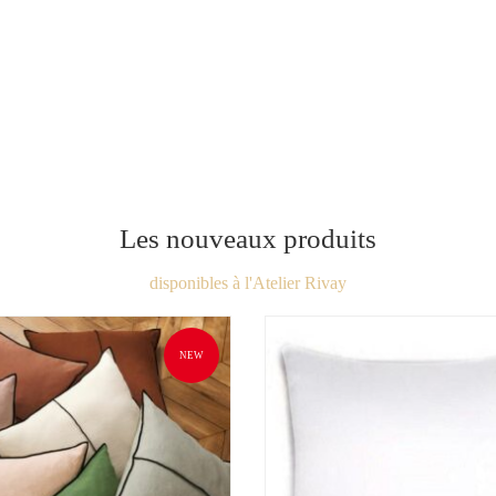
Les nouveaux produits
disponibles à l'Atelier Rivay
NEW