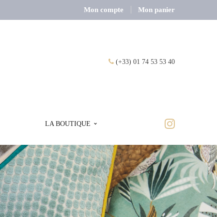
Mon compte
Mon panier
(+33) 01 74 53 53 40
LA BOUTIQUE