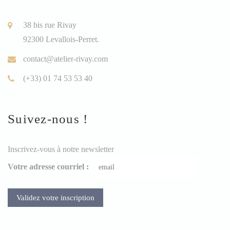
38 bis rue Rivay
92300 Levallois-Perret.
contact@atelier-rivay.com
(+33) 01 74 53 53 40
Suivez-nous !
Inscrivez-vous à notre newsletter
Votre adresse courriel :