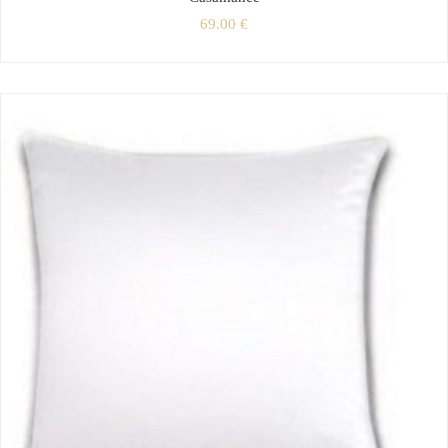
69.00
€