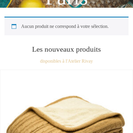
Aucun produit ne correspond à votre sélection.
Les nouveaux produits
disponibles à l'Atelier Rivay