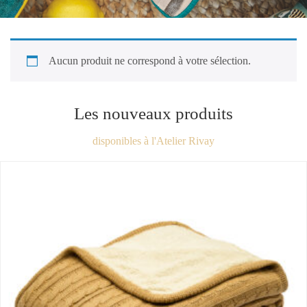
Aucun produit ne correspond à votre sélection.
Les nouveaux produits
disponibles à l'Atelier Rivay