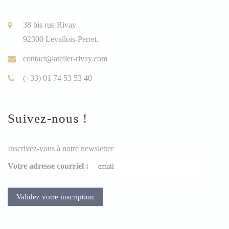
38 bis rue Rivay
92300 Levallois-Perret.
contact@atelier-rivay.com
(+33) 01 74 53 53 40
Suivez-nous !
Inscrivez-vous à notre newsletter
Votre adresse courriel :