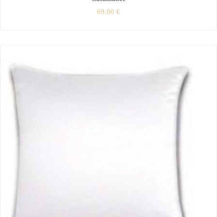
69.00
€