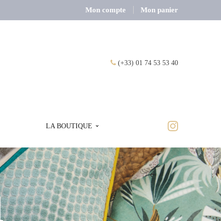
Mon compte
Mon panier
(+33) 01 74 53 53 40
LA BOUTIQUE
l