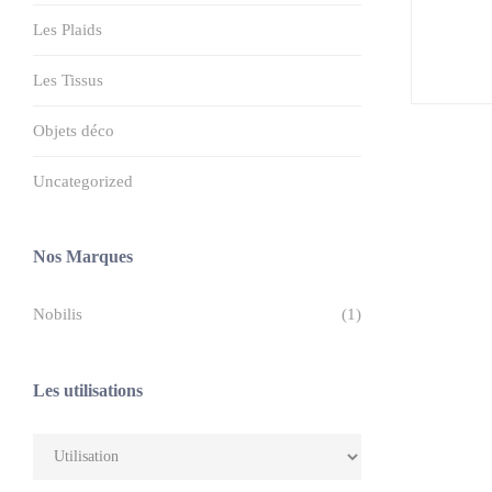
Les Plaids
Les Tissus
Objets déco
Uncategorized
Nos Marques
Nobilis
(1)
Les utilisations