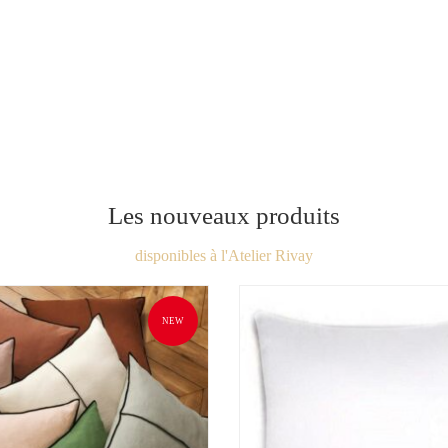
Les nouveaux produits
disponibles à l'Atelier Rivay
NEW