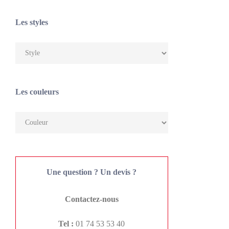
Les styles
Les couleurs
Une question ? Un devis ?
Contactez-nous
Tel :
01 74 53 53 40