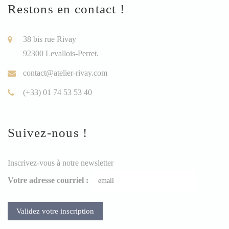
Restons en contact !
38 bis rue Rivay
92300 Levallois-Perret.
contact@atelier-rivay.com
(+33) 01 74 53 53 40
Suivez-nous !
Inscrivez-vous à notre newsletter
Votre adresse courriel :