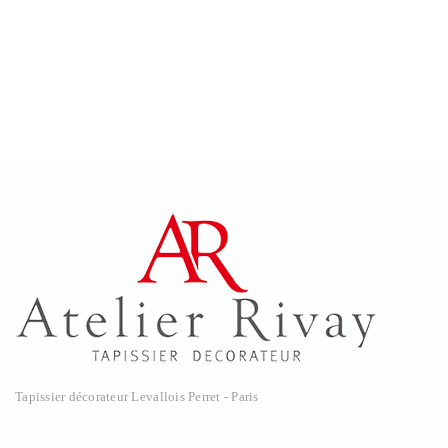
Tapissier décorateur Levallois Perret - Paris