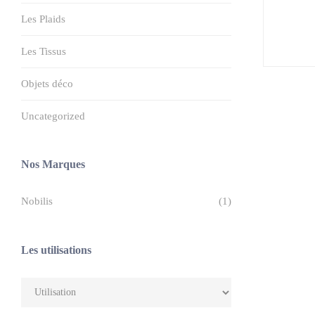
Les Plaids
Les Tissus
Objets déco
Uncategorized
Nos Marques
Nobilis
(1)
Les utilisations