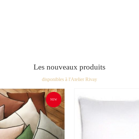
Les nouveaux produits
disponibles à l'Atelier Rivay
NEW