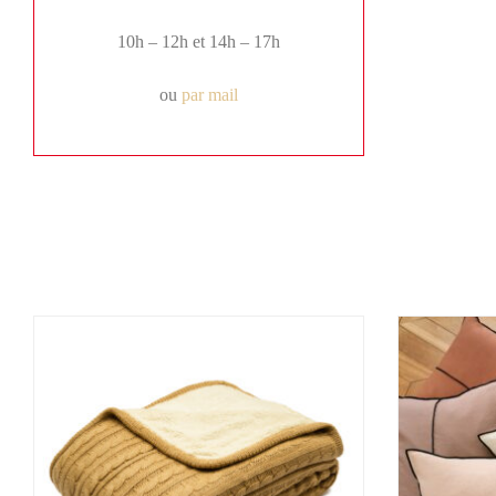
10h – 12h et 14h – 17h
ou
par mail