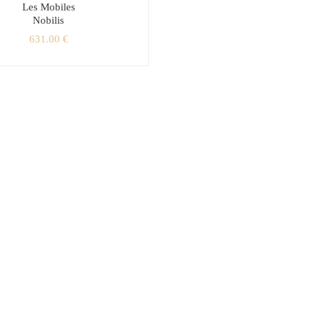
Les Mobiles
Nobilis
631.00
€