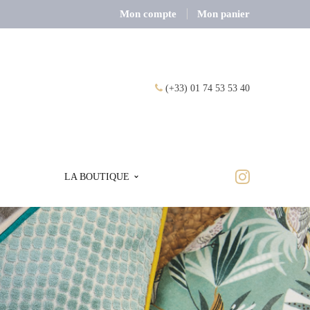
Mon compte
Mon panier
(+33) 01 74 53 53 40
LA BOUTIQUE