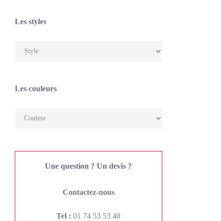
Les styles
Les couleurs
Une question ? Un devis ?
Contactez-nous
Tel :
01 74 53 53 40