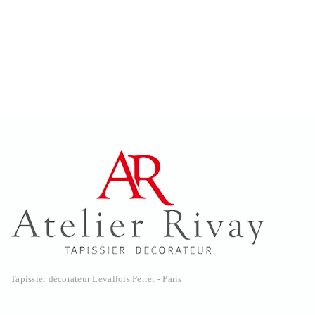
Tapissier décorateur Levallois Perret - Paris