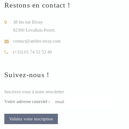
Restons en contact !
38 bis rue Rivay
92300 Levallois-Perret.
contact@atelier-rivay.com
(+33) 01 74 53 53 40
Suivez-nous !
Inscrivez-vous à notre newsletter
Votre adresse courriel :