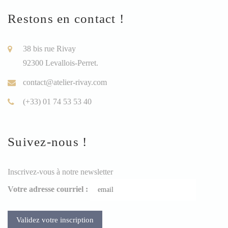
Restons en contact !
38 bis rue Rivay
92300 Levallois-Perret.
contact@atelier-rivay.com
(+33) 01 74 53 53 40
Suivez-nous !
Inscrivez-vous à notre newsletter
Votre adresse courriel :