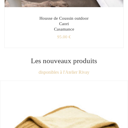
Housse de Coussin outdoor
Caori
Casamance
95.00
€
Les nouveaux produits
disponibles à l'Atelier Rivay