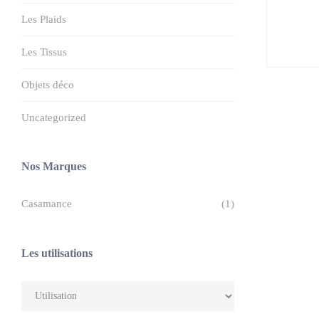
Les Plaids
Les Tissus
Objets déco
Uncategorized
Nos Marques
Casamance
(1)
Les utilisations