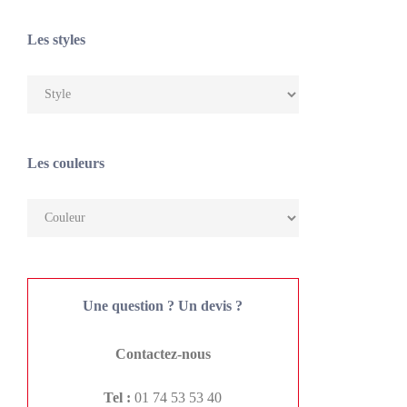
Les styles
Les couleurs
Une question ? Un devis ?
Contactez-nous
Tel :
01 74 53 53 40