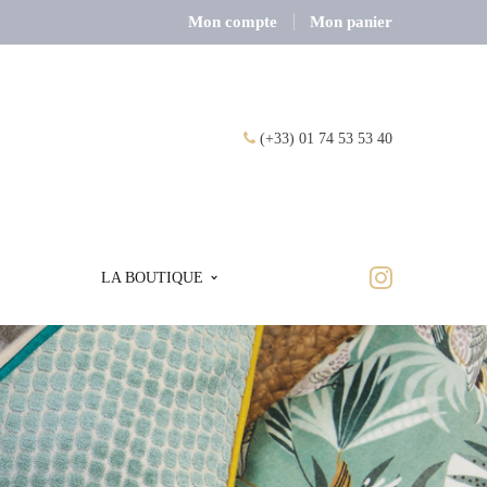
Mon compte
Mon panier
(+33) 01 74 53 53 40
LA BOUTIQUE