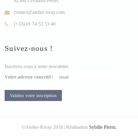
92300 Levallois-Perret.
contact@atelier-rivay.com
(+33) 01 74 53 53 40
Suivez-nous !
Inscrivez-vous à notre newsletter
Votre adresse courriel :
©Atelier-Rivay 2018 | Réalisation
Sybille Pierru.