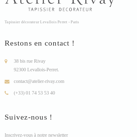
Tapissier décorateur Levallois Perret - Paris
Restons en contact !
38 bis rue Rivay
92300 Levallois-Perret.
contact@atelier-rivay.com
(+33) 01 74 53 53 40
Suivez-nous !
Inscrivez-vous à notre newsletter