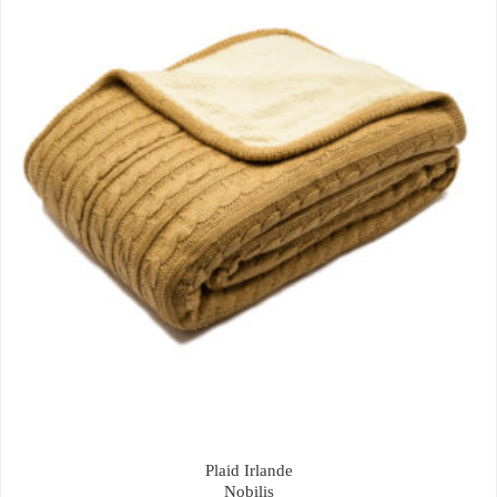
Plaid Irlande
Nobilis