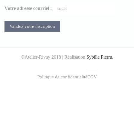
Votre adresse courriel :
©Atelier-Rivay 2018 | Réalisation
Sybille Pierru.
Politique de confidentialité
CGV