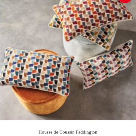
Housse de Coussin Paddington