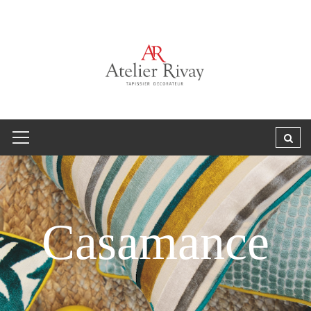
Casamance