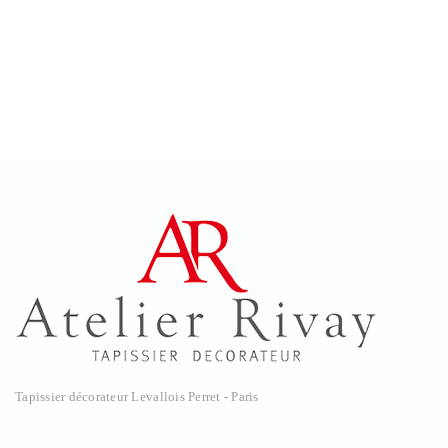
Tapissier décorateur Levallois Perret - Paris