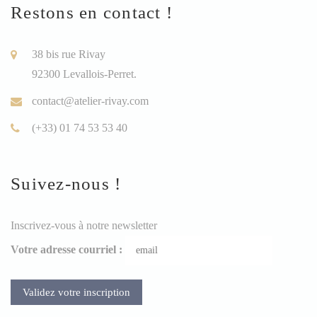
Restons en contact !
38 bis rue Rivay
92300 Levallois-Perret.
contact@atelier-rivay.com
(+33) 01 74 53 53 40
Suivez-nous !
Inscrivez-vous à notre newsletter
Votre adresse courriel :