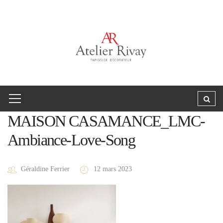
MAISON CASAMANCE_LMC-
Ambiance-Love-Song
Géraldine Ferrier
12 mars 2023