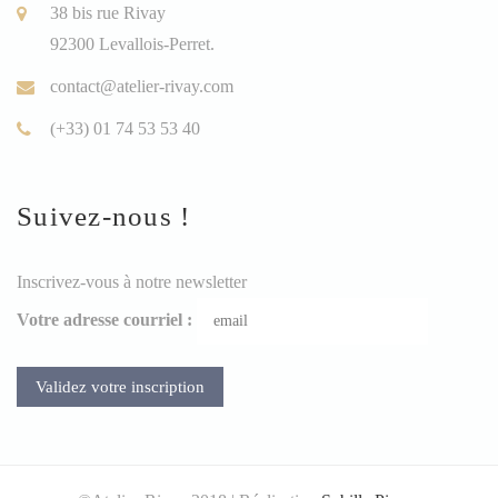
38 bis rue Rivay
92300 Levallois-Perret.
contact@atelier-rivay.com
(+33) 01 74 53 53 40
Suivez-nous !
Inscrivez-vous à notre newsletter
Votre adresse courriel :