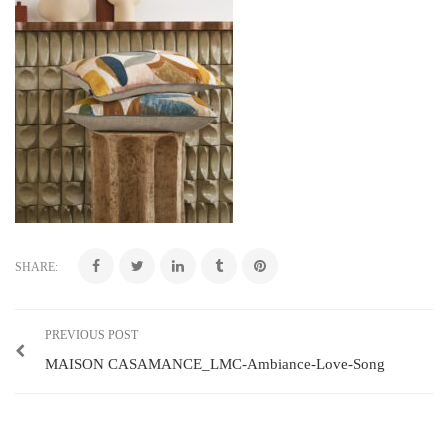
SHARE:
PREVIOUS POST
MAISON CASAMANCE_LMC-Ambiance-Love-Song