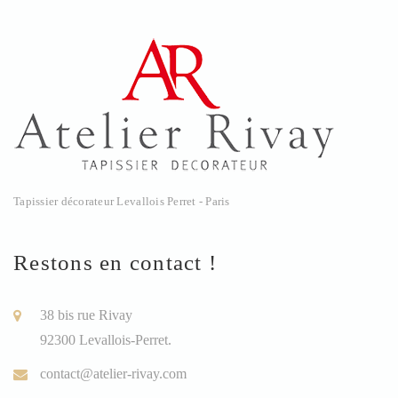
Tapissier décorateur Levallois Perret - Paris
Restons en contact !
38 bis rue Rivay
92300 Levallois-Perret.
contact@atelier-rivay.com