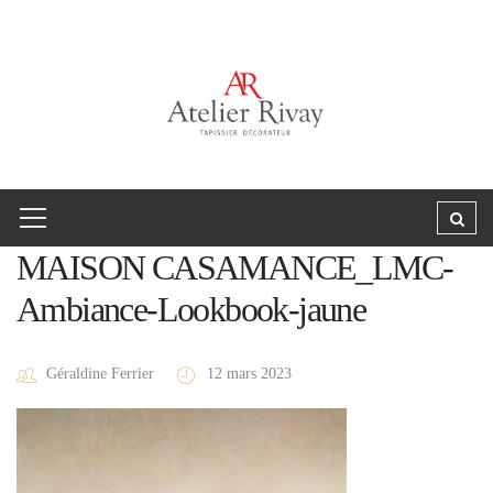
MAISON CASAMANCE_LMC-
Ambiance-Lookbook-jaune
Géraldine Ferrier
12 mars 2023