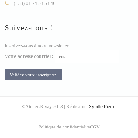
(+33) 01 74 53 53 40
Suivez-nous !
Inscrivez-vous à notre newsletter
Votre adresse courriel :
©Atelier-Rivay 2018 | Réalisation
Sybille Pierru.
Politique de confidentialité
CGV