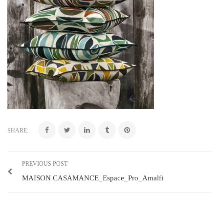
SHARE:
PREVIOUS POST
MAISON CASAMANCE_Espace_Pro_Amalfi