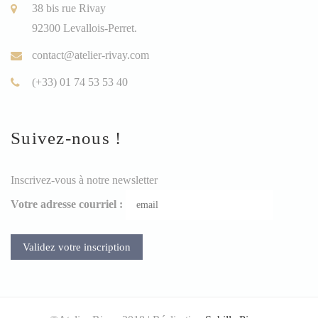
38 bis rue Rivay
92300 Levallois-Perret.
contact@atelier-rivay.com
(+33) 01 74 53 53 40
Suivez-nous !
Inscrivez-vous à notre newsletter
Votre adresse courriel :