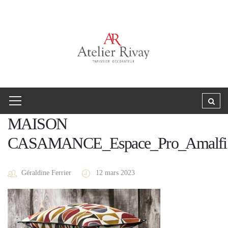
MAISON
CASAMANCE_Espace_Pro_Amalfi
Géraldine Ferrier
12 mars 2023