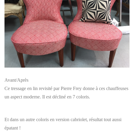
Avant/Après
Ce tressage en lin revisité par Pierre Frey donne à ces chauffeuses
un aspect moderne. Il est décliné en 7 coloris.
Et dans un autre coloris en version cabriolet, résultat tout aussi
épatant !