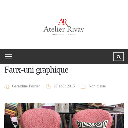
Faux-uni graphique
Géraldine Ferrier
27 août 2015
Non classé