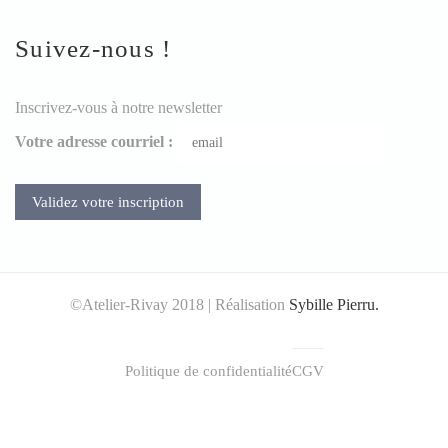
Suivez-nous !
Inscrivez-vous à notre newsletter
Votre adresse courriel :
©Atelier-Rivay 2018 | Réalisation
Sybille Pierru.
Politique de confidentialité
CGV