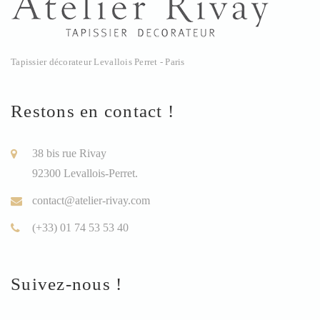
Tapissier décorateur Levallois Perret - Paris
Restons en contact !
38 bis rue Rivay
92300 Levallois-Perret.
contact@atelier-rivay.com
(+33) 01 74 53 53 40
Suivez-nous !