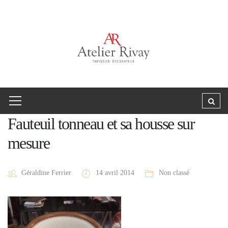
Fauteuil tonneau et sa housse sur
mesure
Géraldine Ferrier
14 avril 2014
Non classé