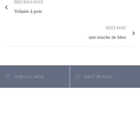
PREVIOUS POST
Voltaire à pois
NEXT POST
une touche de bleu
VOIR LA CARTE
HAUT DE PAGE