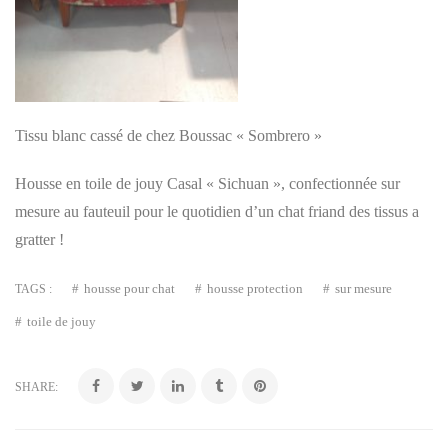
Tissu blanc cassé de chez Boussac « Sombrero »
Housse en toile de jouy Casal « Sichuan », confectionnée sur
mesure au fauteuil pour le quotidien d’un chat friand des tissus a
gratter !
housse pour chat
housse protection
sur mesure
TAGS :
toile de jouy
SHARE: