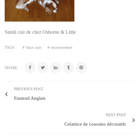
Simili cuir de chez Osborne & Little
faux cuir
recouverture
TAGS :
SHARE:
PREVIOUS POST
Fauteuil Anglais
NEXT POST
Créatrice de coussins décoratifs