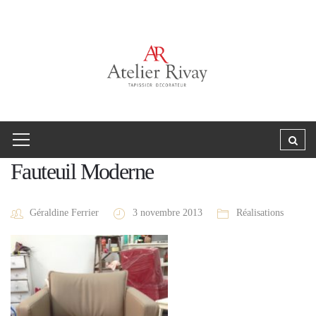
Fauteuil Moderne
Géraldine Ferrier
3 novembre 2013
Réalisations