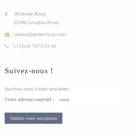
38 bis rue Rivay
92300 Levallois-Perret.
contact@atelier-rivay.com
(+33) 01 74 53 53 40
Suivez-nous !
Inscrivez-vous à notre newsletter
Votre adresse courriel :