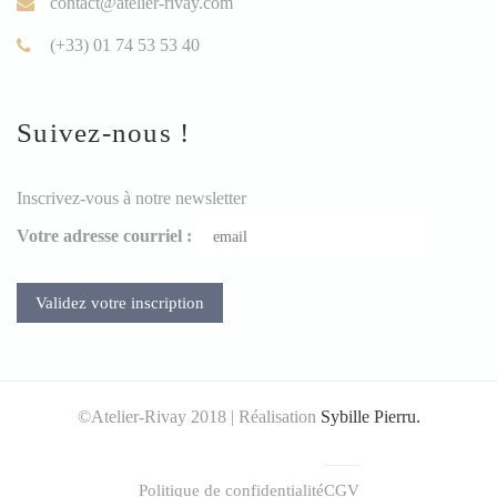
contact@atelier-rivay.com
(+33) 01 74 53 53 40
Suivez-nous !
Inscrivez-vous à notre newsletter
Votre adresse courriel :
©Atelier-Rivay 2018 | Réalisation
Sybille Pierru.
Politique de confidentialité
CGV