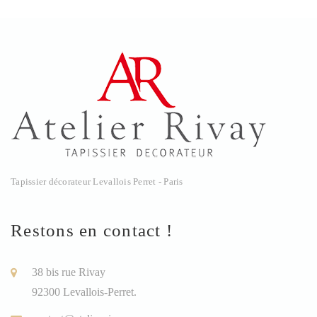
Tapissier décorateur Levallois Perret - Paris
Restons en contact !
38 bis rue Rivay
92300 Levallois-Perret.