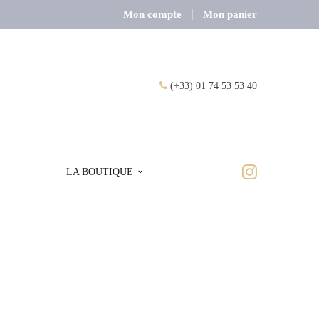
Mon compte
Mon panier
(+33) 01 74 53 53 40
LA BOUTIQUE