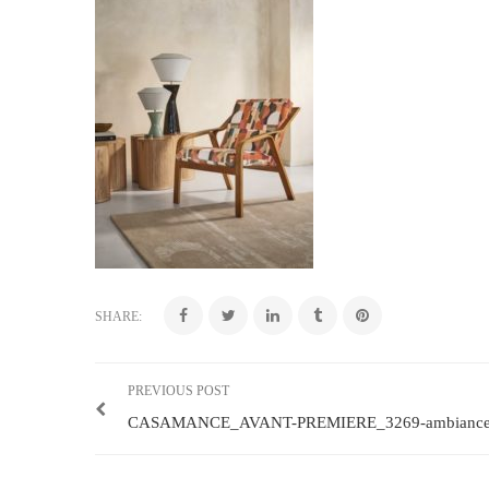
SHARE:
PREVIOUS POST
CASAMANCE_AVANT-PREMIERE_3269-ambianc