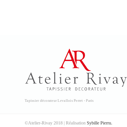
Tapissier décorateur Levallois Perret - Paris
©Atelier-Rivay 2018 | Réalisation
Sybille Pierru.