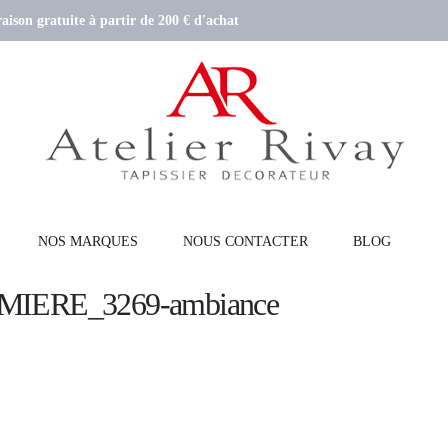
aison gratuite à partir de 200 € d'achat
NOS MARQUES
NOUS CONTACTER
BLOG
ERE_3269-ambiance