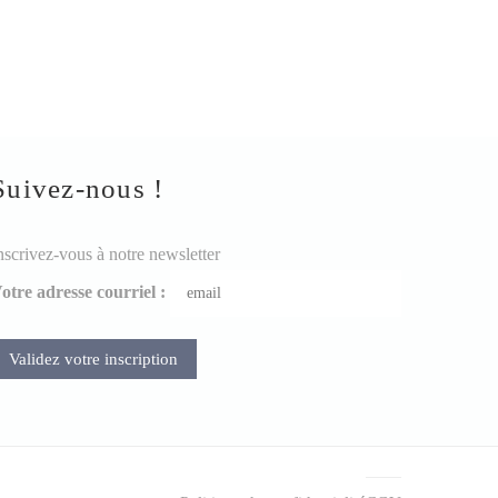
Suivez-nous !
nscrivez-vous à notre newsletter
otre adresse courriel :