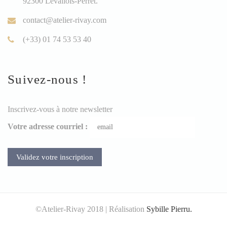
92300 Levallois-Perret.
contact@atelier-rivay.com
(+33) 01 74 53 53 40
Suivez-nous !
Inscrivez-vous à notre newsletter
Votre adresse courriel :
©Atelier-Rivay 2018 | Réalisation
Sybille Pierru.