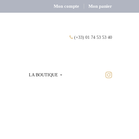
Mon compte
Mon panier
(+33) 01 74 53 53 40
LA BOUTIQUE