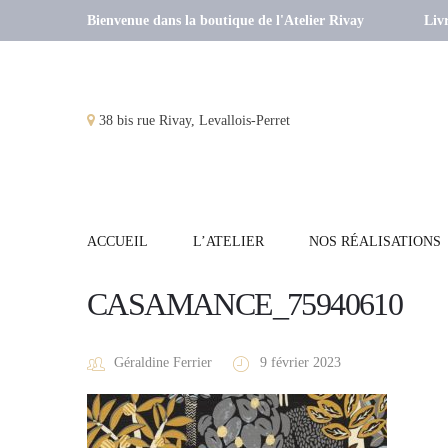
Bienvenue dans la boutique de l'Atelier Rivay
Livr
38 bis rue Rivay, Levallois-Perret
ACCUEIL
L’ATELIER
NOS RÉALISATIONS
CASAMANCE_75940610
Géraldine Ferrier
9 février 2023