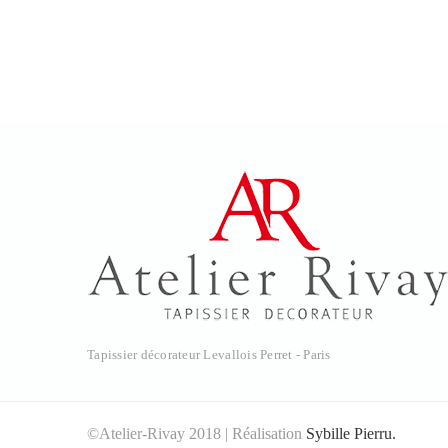
Tapissier décorateur Levallois Perret - Paris
©Atelier-Rivay 2018 | Réalisation
Sybille Pierru.