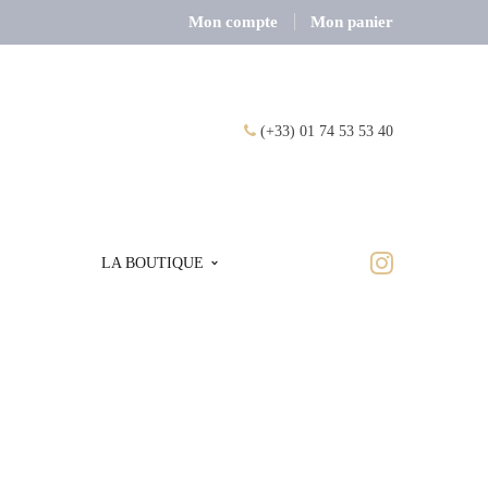
Mon compte
Mon panier
(+33) 01 74 53 53 40
LA BOUTIQUE