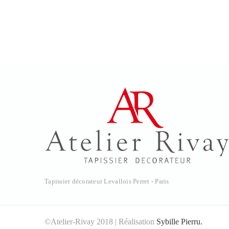
Tapissier décorateur Levallois Perret - Paris
©Atelier-Rivay 2018 | Réalisation
Sybille Pierru.