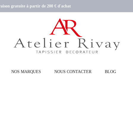
aison gratuite à partir de 200 € d'achat
NOS MARQUES
NOUS CONTACTER
BLOG