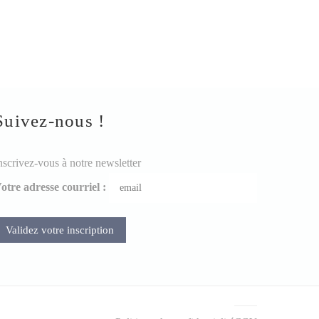
Suivez-nous !
nscrivez-vous à notre newsletter
otre adresse courriel :