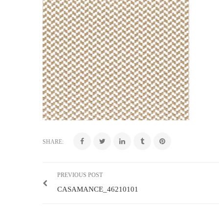
SHARE:
PREVIOUS POST
CASAMANCE_46210101