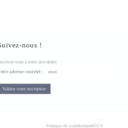
Suivez-nous !
nscrivez-vous à notre newsletter
otre adresse courriel :
Politique de confidentialité
CGV