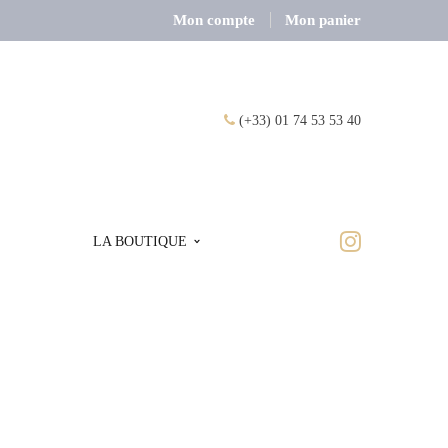
Mon compte
Mon panier
(+33) 01 74 53 53 40
LA BOUTIQUE