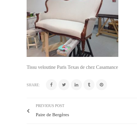
Tissu veloutine Paris Texas de chez Casamance
SHARE:
PREVIOUS POST
Paire de Bergères