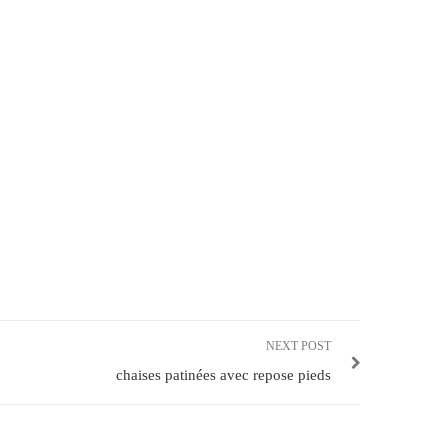
NEXT POST
chaises patinées avec repose pieds