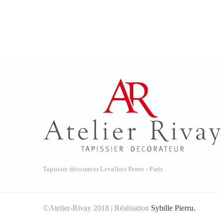
Tapissier décorateur Levallois Perret - Paris
©Atelier-Rivay 2018 | Réalisation
Sybille Pierru.