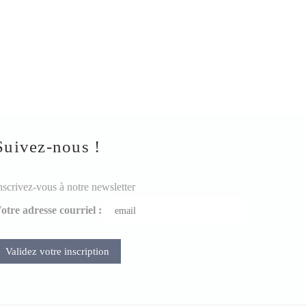
Suivez-nous !
nscrivez-vous à notre newsletter
otre adresse courriel :