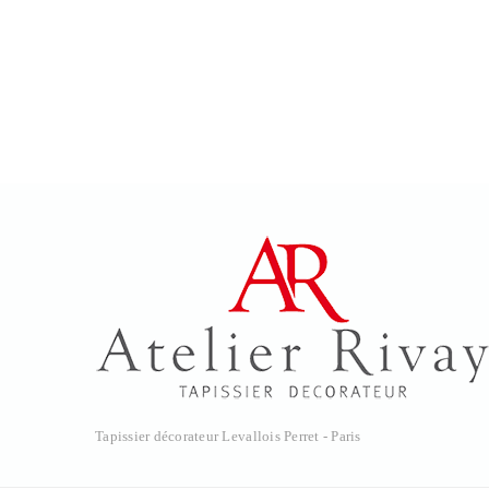
Tapissier décorateur Levallois Perret - Paris