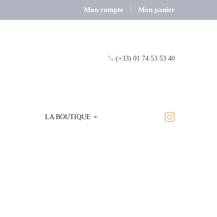
Mon compte
Mon panier
(+33) 01 74 53 53 40
LA BOUTIQUE