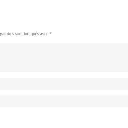
gatoires sont indiqués avec
*