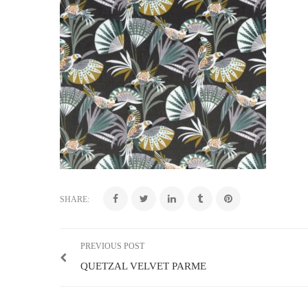
SHARE:
PREVIOUS POST
QUETZAL VELVET PARME