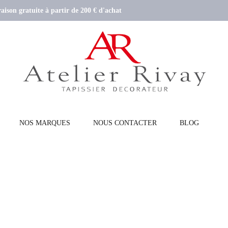
aison gratuite à partir de 200 € d'achat
NOS MARQUES
NOUS CONTACTER
BLOG