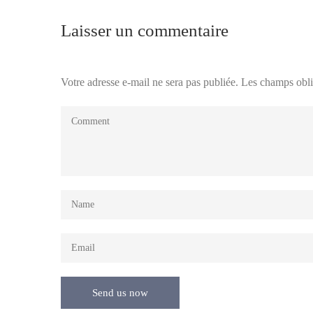
Laisser un commentaire
Votre adresse e-mail ne sera pas publiée.
Les champs obli