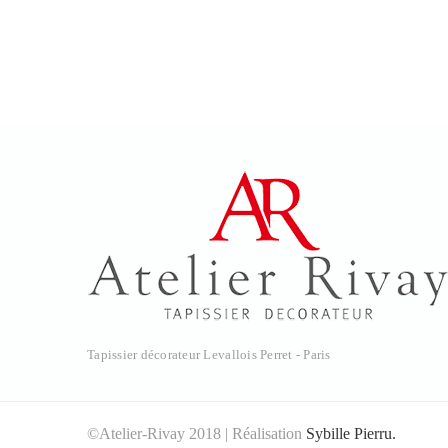
Tapissier décorateur Levallois Perret - Paris
©Atelier-Rivay 2018 | Réalisation
Sybille Pierru.