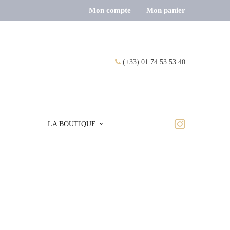
Mon compte
Mon panier
(+33) 01 74 53 53 40
LA BOUTIQUE