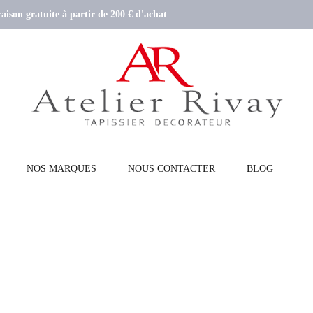
aison gratuite à partir de 200 € d'achat
NOS MARQUES
NOUS CONTACTER
BLOG