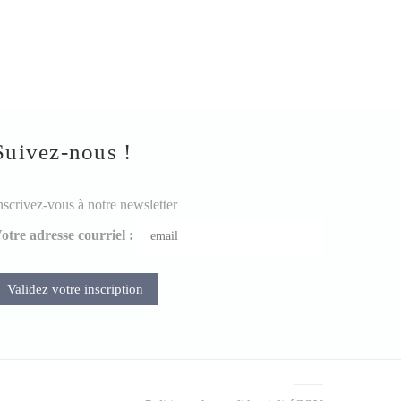
Suivez-nous !
nscrivez-vous à notre newsletter
otre adresse courriel :