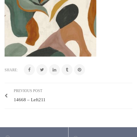
SHARE:
PREVIOUS POST
14668 – Left211