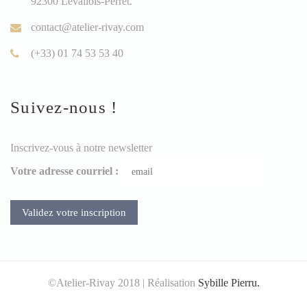
92300 Levallois-Perret.
contact@atelier-rivay.com
(+33) 01 74 53 53 40
Suivez-nous !
Inscrivez-vous à notre newsletter
Votre adresse courriel :
©Atelier-Rivay 2018 | Réalisation
Sybille Pierru.