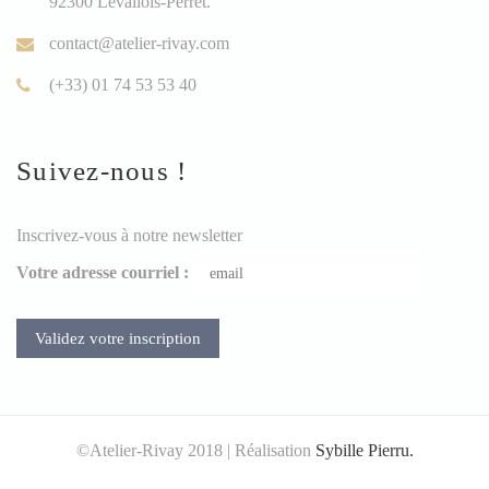
92300 Levallois-Perret.
contact@atelier-rivay.com
(+33) 01 74 53 53 40
Suivez-nous !
Inscrivez-vous à notre newsletter
Votre adresse courriel :
©Atelier-Rivay 2018 | Réalisation
Sybille Pierru.