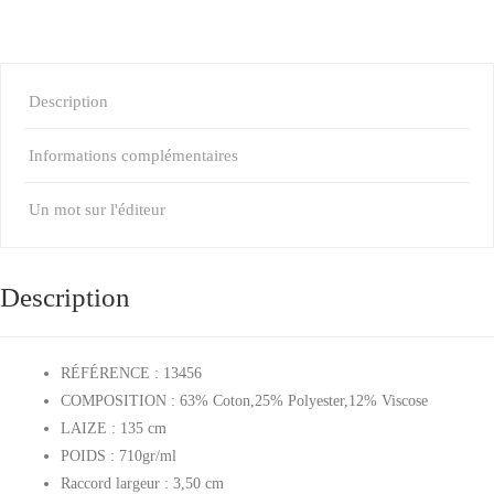
Description
Informations complémentaires
Un mot sur l'éditeur
Description
RÉFÉRENCE : 13456
COMPOSITION : 63% Coton,25% Polyester,12% Viscose
LAIZE :
135 cm
POIDS :
710gr/ml
Raccord largeur : 3,50 cm