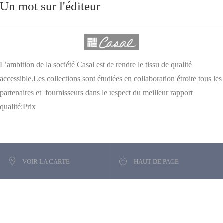
Un mot sur l'éditeur
L’ambition de la société Casal est de rendre le tissu de qualité
accessible.Les collections sont étudiées en collaboration étroite tous les
partenaires et fournisseurs dans le respect du meilleur rapport
qualité:Prix
VOIR LA CARTE
HAUT DE PAGE