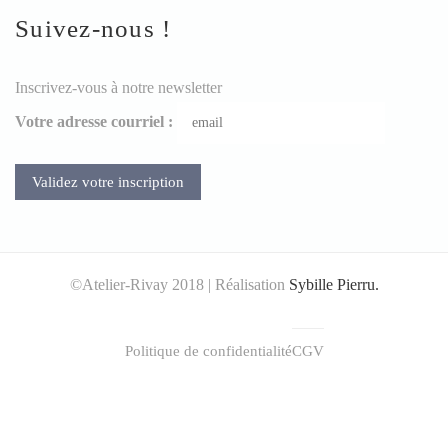
Suivez-nous !
Inscrivez-vous à notre newsletter
Votre adresse courriel :
©Atelier-Rivay 2018 | Réalisation
Sybille Pierru.
Politique de confidentialité
CGV