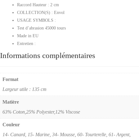
Raccord Hauteur : 2 cm
COLLECTION(S) : Envol
USAGE SYMBOLS :
Test d’abrasion 45000 tours
Made in EU
Entretien :
Informations complémentaires
Format
Largeur utile : 135 cm
Matière
63% Coton,25% Polyester,12% Viscose
Couleur
14- Canard, 15- Marine, 34- Mousse, 60- Tourterelle, 61- Argent,