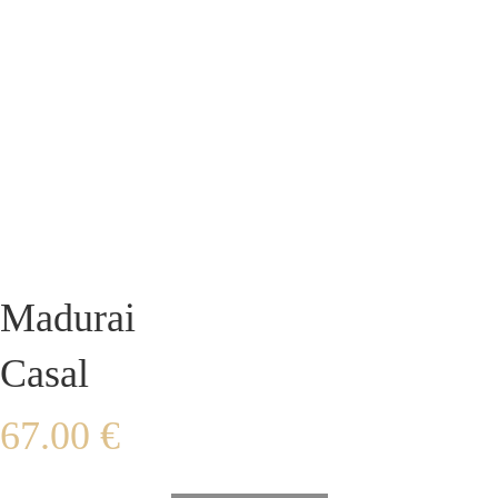
Madurai
Casal
67.00
€