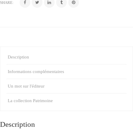
SHARE:
Description
Informations complémentaires
Un mot sur l'éditeur
La collection Patrimoine
Description