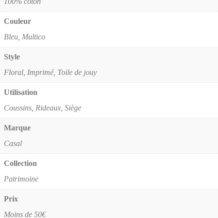
100% coton
Couleur
Bleu, Multico
Style
Floral, Imprimé, Toile de jouy
Utilisation
Coussins, Rideaux, Siège
Marque
Casal
Collection
Patrimoine
Prix
Moins de 50€