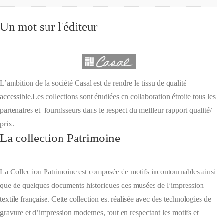
Un mot sur l'éditeur
L’ambition de la société Casal est de rendre le tissu de qualité
accessible.Les collections sont étudiées en collaboration étroite tous les
partenaires et fournisseurs dans le respect du meilleur rapport qualité/
prix.
La collection Patrimoine
La Collection Patrimoine est composée de motifs incontournables ainsi
que de quelques documents historiques des musées de l’impression
textile française. Cette collection est réalisée avec des technologies de
gravure et d’impression modernes, tout en respectant les motifs et