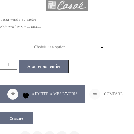
Tissu vendu au mètre
Echantillon sur demande
Couleur
Ajouter au panier
AJOUTER À MES FAVORIS
COMPARE
Compare