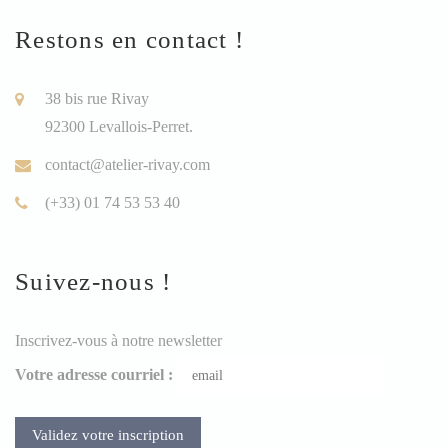
Restons en contact !
38 bis rue Rivay
92300 Levallois-Perret.
contact@atelier-rivay.com
(+33) 01 74 53 53 40
Suivez-nous !
Inscrivez-vous à notre newsletter
Votre adresse courriel :