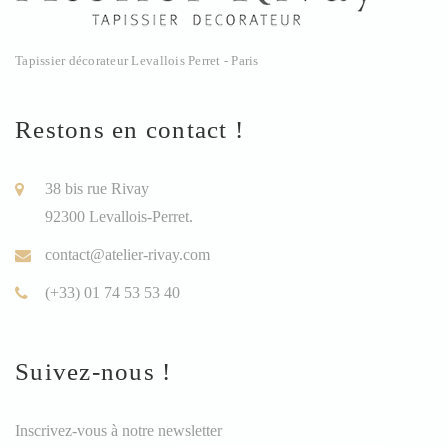
Tapissier décorateur Levallois Perret - Paris
Restons en contact !
38 bis rue Rivay
92300 Levallois-Perret.
contact@atelier-rivay.com
(+33) 01 74 53 53 40
Suivez-nous !
Inscrivez-vous à notre newsletter