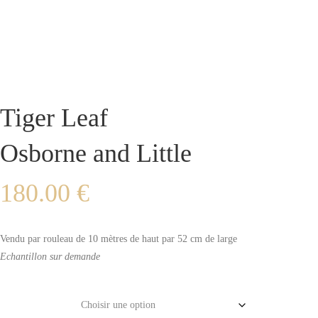
Tiger Leaf
Osborne and Little
180.00
€
Vendu par rouleau de 10 mètres de haut par 52 cm de large
Echantillon sur demande
Couleur