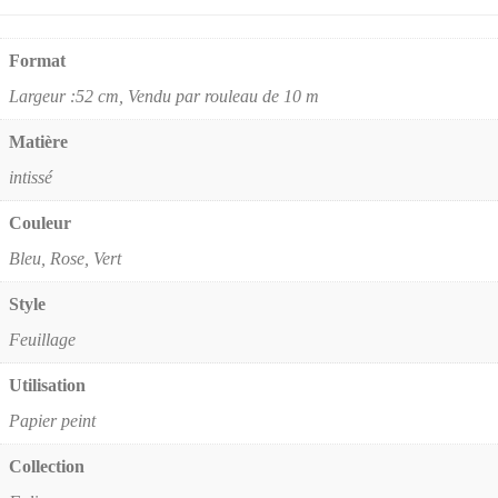
Format
Largeur :52 cm, Vendu par rouleau de 10 m
Matière
intissé
Couleur
Bleu, Rose, Vert
Style
Feuillage
Utilisation
Papier peint
Collection