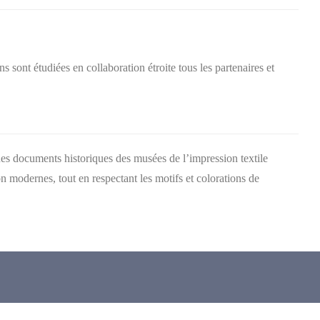
ns sont étudiées en collaboration étroite tous les partenaires et
es documents historiques des musées de l’impression textile
on modernes, tout en respectant les motifs et colorations de