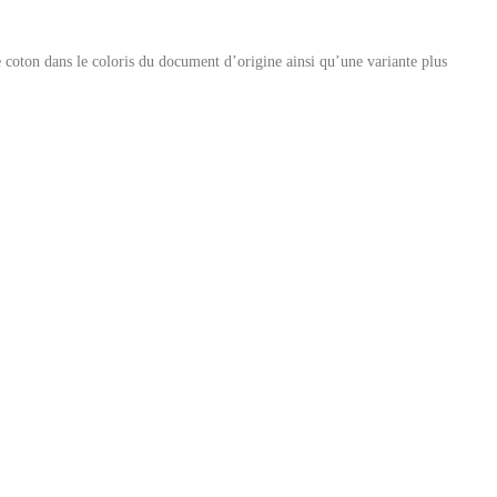
 coton dans le coloris du document d’origine ainsi qu’une variante plus