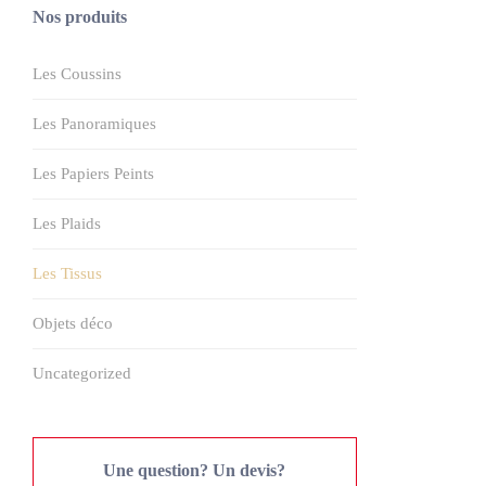
Nos produits
Les Coussins
Les Panoramiques
Les Papiers Peints
Les Plaids
Les Tissus
Objets déco
Uncategorized
Une question? Un devis?