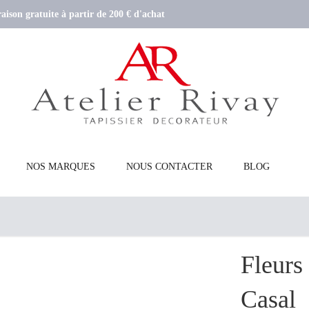
aison gratuite à partir de 200 € d'achat
NOS MARQUES
NOUS CONTACTER
BLOG
Fleurs
Casal