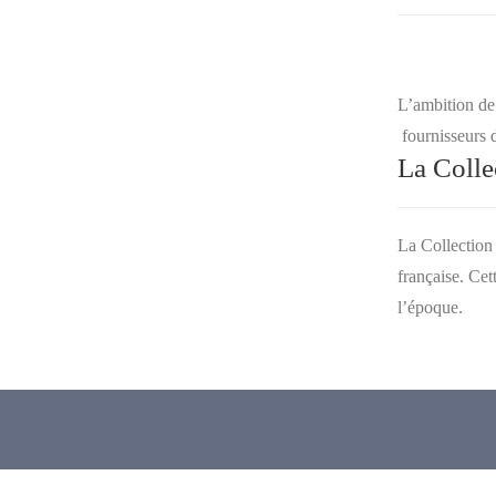
L’ambition de 
fournisseurs d
La Colle
La Collection
française. Cet
l’époque.