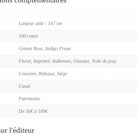
Largeur utile : 147 cm
100 coton
Grenat Rose, Indigo Prune
Floral, Imprimé, Indiennes, Oiseaux, Toile de jouy
Coussins, Rideaux, Siège
Casal
Patrimoine
De 50€ à 100€
ur l'éditeur