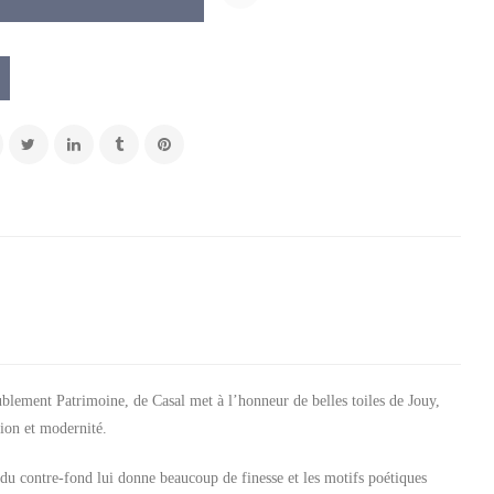
blement Patrimoine, de Casal met à l’honneur de belles toiles de Jouy,
tion et modernité.
du contre-fond lui donne beaucoup de finesse et les motifs poétiques