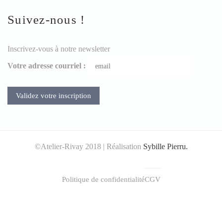
Suivez-nous !
Inscrivez-vous à notre newsletter
Votre adresse courriel :
©Atelier-Rivay 2018 | Réalisation
Sybille Pierru.
Politique de confidentialité
CGV