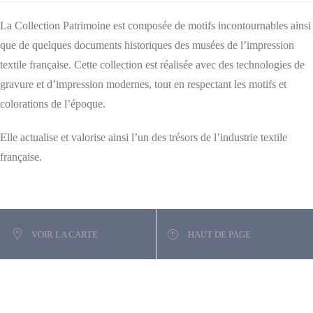
La Collection Patrimoine est composée de motifs incontournables ainsi
que de quelques documents historiques des musées de l’impression
textile française. Cette collection est réalisée avec des technologies de
gravure et d’impression modernes, tout en respectant les motifs et
colorations de l’époque.
Elle actualise et valorise ainsi l’un des trésors de l’industrie textile
française.
VOIR LA CARTE
HAUT DE PAGE