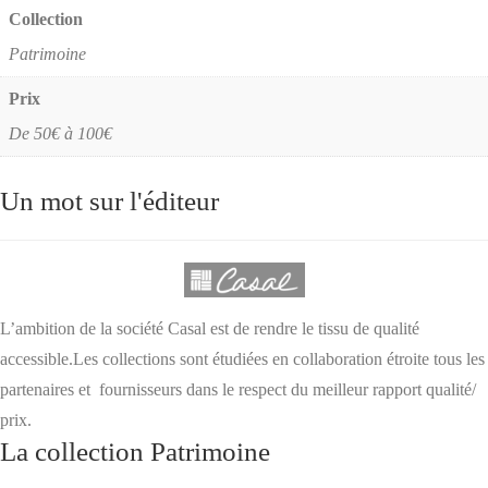
Collection
Patrimoine
Prix
De 50€ à 100€
Un mot sur l'éditeur
L’ambition de la société Casal est de rendre le tissu de qualité
accessible.Les collections sont étudiées en collaboration étroite tous les
partenaires et fournisseurs dans le respect du meilleur rapport qualité/
prix.
La collection Patrimoine