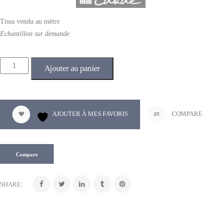
Tissu vendu au mètre
Echantillon sur demande
Ajouter au panier
AJOUTER À MES FAVORIS
COMPARE
Compare
SHARE: