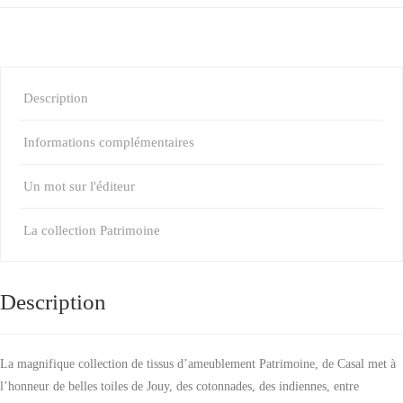
Description
Informations complémentaires
Un mot sur l'éditeur
La collection Patrimoine
Description
La magnifique collection de tissus d’ameublement Patrimoine, de Casal met à
l’honneur de belles toiles de Jouy, des cotonnades, des indiennes, entre