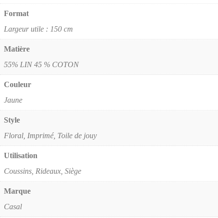
Format
Largeur utile : 150 cm
Matière
55% LIN 45 % COTON
Couleur
Jaune
Style
Floral, Imprimé, Toile de jouy
Utilisation
Coussins, Rideaux, Siège
Marque
Casal