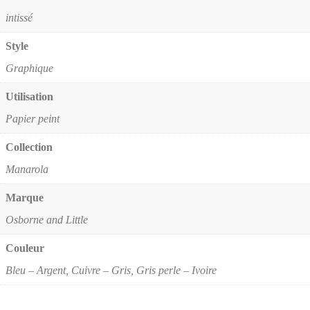
intissé
Style
Graphique
Utilisation
Papier peint
Collection
Manarola
Marque
Osborne and Little
Couleur
Bleu – Argent, Cuivre – Gris, Gris perle – Ivoire