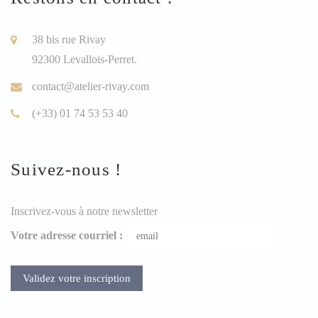
38 bis rue Rivay
92300 Levallois-Perret.
contact@atelier-rivay.com
(+33) 01 74 53 53 40
Suivez-nous !
Inscrivez-vous à notre newsletter
Votre adresse courriel :