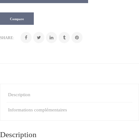
Compare
SHARE:
Description
Informations complémentaires
Description