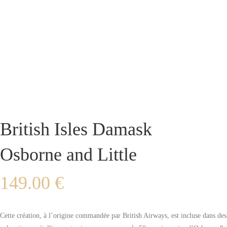
British Isles Damask
Osborne and Little
149.00
€
Cette création, à l’origine commandée par British Airways, est incluse dans des